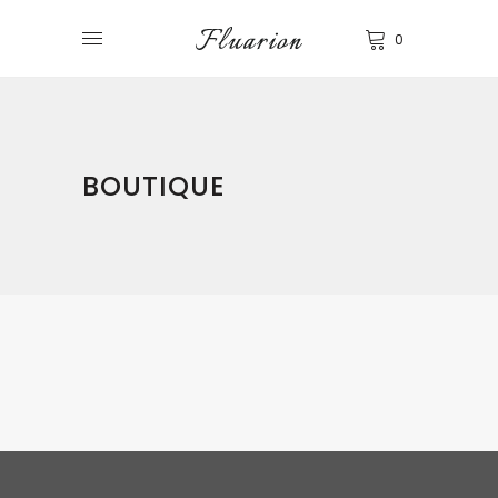
0
BOUTIQUE