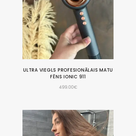
ULTRA VIEGLS PROFESIONĀLAIS MATU
FĒNS IONIC 911
499.00
€